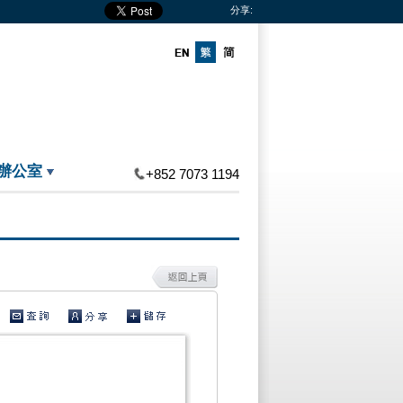
分享:
辦公室
+852 7073 1194