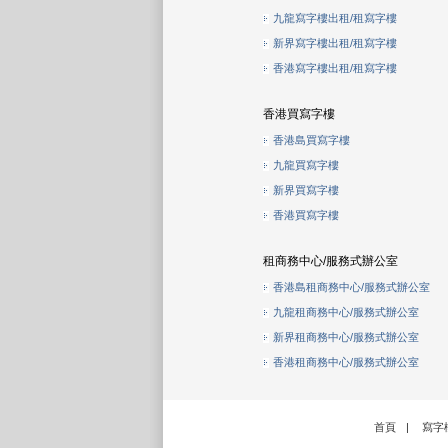
九龍寫字樓出租/租寫字樓
新界寫字樓出租/租寫字樓
香港寫字樓出租/租寫字樓
香港買寫字樓
香港島買寫字樓
九龍買寫字樓
新界買寫字樓
香港買寫字樓
租商務中心/服務式辦公室
香港島租商務中心/服務式辦公室
九龍租商務中心/服務式辦公室
新界租商務中心/服務式辦公室
香港租商務中心/服務式辦公室
首頁
|
寫字