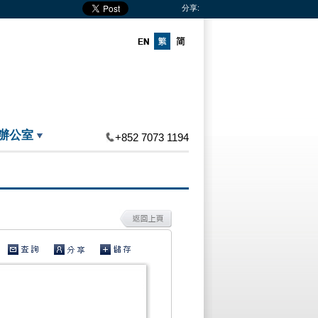
分享:
辦公室
+852 7073 1194