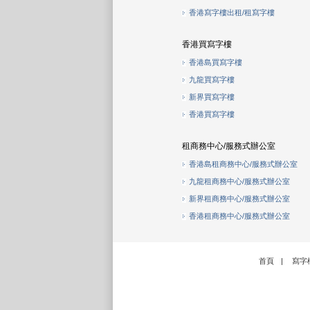
香港寫字樓出租/租寫字樓
香港買寫字樓
香港島買寫字樓
九龍買寫字樓
新界買寫字樓
香港買寫字樓
租商務中心/服務式辦公室
香港島租商務中心/服務式辦公室
九龍租商務中心/服務式辦公室
新界租商務中心/服務式辦公室
香港租商務中心/服務式辦公室
首頁
|
寫字