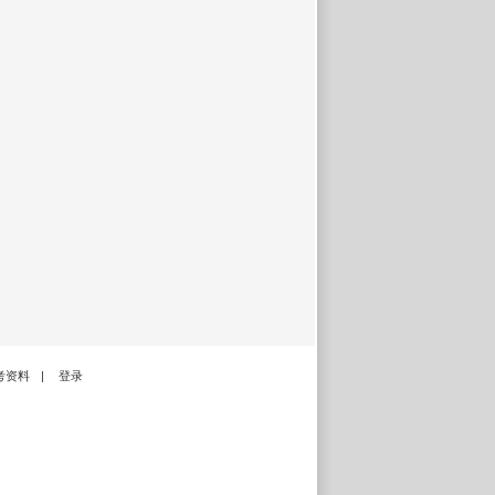
考资料
|
登录