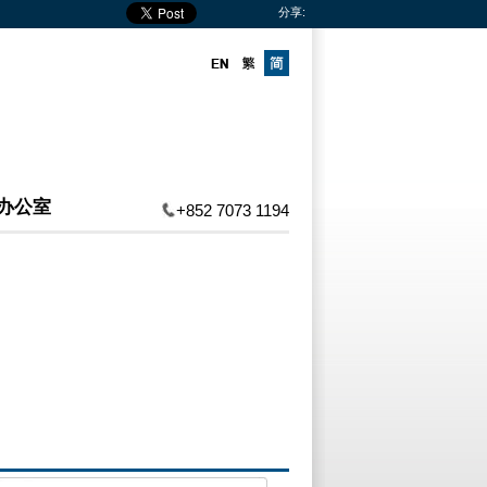
分享:
办公室
+852 7073 1194