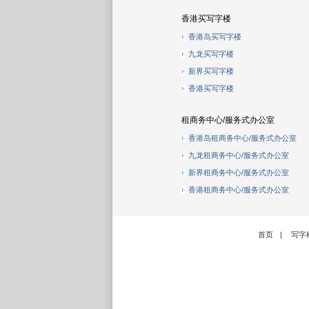
香港买写字楼
香港岛买写字楼
九龙买写字楼
新界买写字楼
香港买写字楼
租商务中心/服务式办公室
香港岛租商务中心/服务式办公室
九龙租商务中心/服务式办公室
新界租商务中心/服务式办公室
香港租商务中心/服务式办公室
首页
|
写字