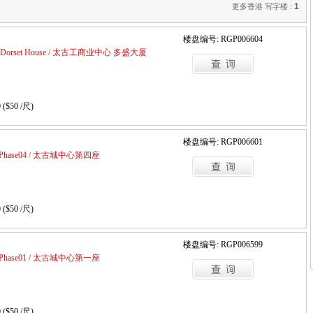
1
更多香港 写字楼 :
楼盘编号: RGP006604
 Est, Dorset House / 太古工商业中心 多盛大厦
 ($50 /尺)
楼盘编号: RGP006601
laza Phase04 / 太古城中心第四座
 ($50 /尺)
楼盘编号: RGP006599
laza Phase01 / 太古城中心第一座
 ($50 /尺)