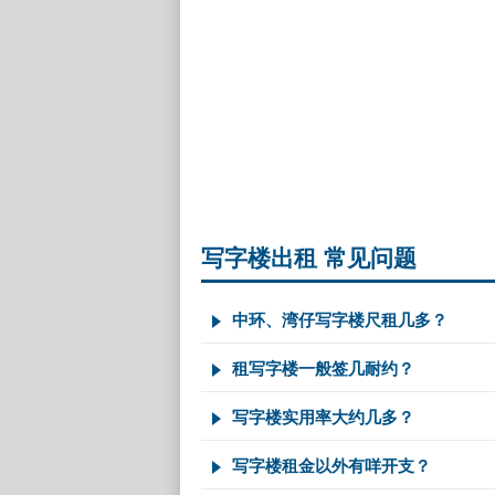
写字楼出租 常见问题
中环、湾仔写字楼尺租几多？
租写字楼一般签几耐约？
写字楼实用率大约几多？
写字楼租金以外有咩开支？