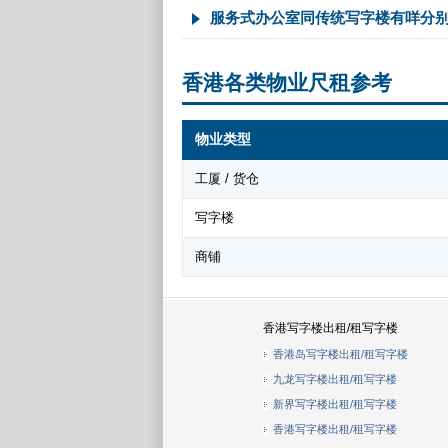
服务式办公室同传统写字楼有咩分
香港各类物业尺租参考
物业类型
工厦 / 货仓
写字楼
商铺
香港写字楼出租/租写字楼
香港岛写字楼出租/租写字楼
九龙写字楼出租/租写字楼
新界写字楼出租/租写字楼
香港写字楼出租/租写字楼