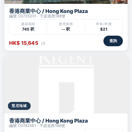
香港商業中心 / Hong Kong Plaza
編號 C0725031 · 干諾道西188號
建築面積
實用面積
呎租/呎價
745 呎
-- 呎
$21
查詢
HK$ 15,645
/月
堅尼地城
香港商業中心 / Hong Kong Plaza
編號 C0742561 · 干諾道西188號