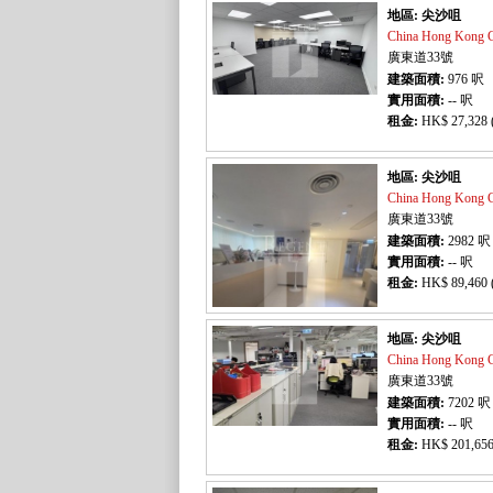
地區: 尖沙咀
China Hong Kong
廣東道33號
建築面積:
976
呎
實用面積:
-- 呎
租金:
HK$ 27,328 
地區: 尖沙咀
China Hong Kong
廣東道33號
建築面積:
2982
呎
實用面積:
-- 呎
租金:
HK$ 89,460 
地區: 尖沙咀
China Hong Kong
廣東道33號
建築面積:
7202
呎
實用面積:
-- 呎
租金:
HK$ 201,656