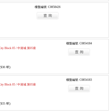
樓盤編號: C0858426
樓盤編號: C0854184
 City Block 05 / 中港城 第05座
($30 /呎)
樓盤編號: C0854183
 City Block 05 / 中港城 第05座
($35 /呎)