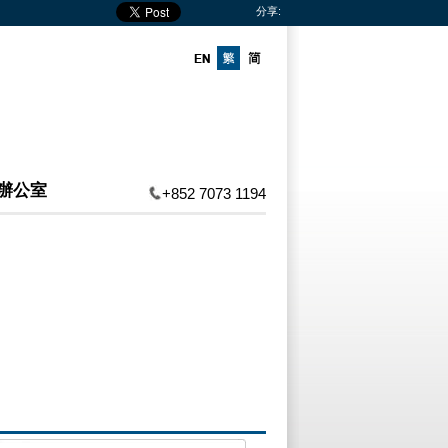
分享:
辦公室
+852 7073 1194