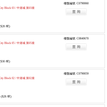
樓盤編號: C0790060
 City Block 03 / 中港城 第03座
($28 /呎)
樓盤編號: C0840670
 City Block 05 / 中港城 第05座
($30 /呎)
樓盤編號: C0790059
 City Block 02 / 中港城 第02座
 ($28 /呎)