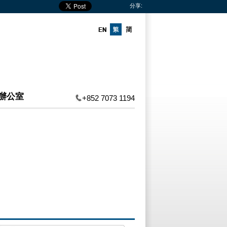
分享:
辦公室
+852 7073 1194