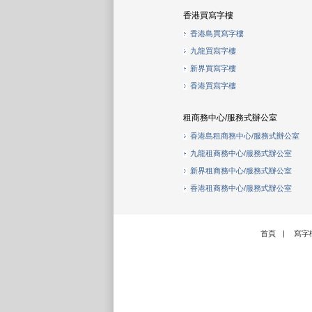
香港買寫字樓
香港島買寫字樓
九龍買寫字樓
新界買寫字樓
香港買寫字樓
租商務中心/服務式辦公室
香港島租商務中心/服務式辦公室
九龍租商務中心/服務式辦公室
新界租商務中心/服務式辦公室
香港租商務中心/服務式辦公室
首頁
|
寫字