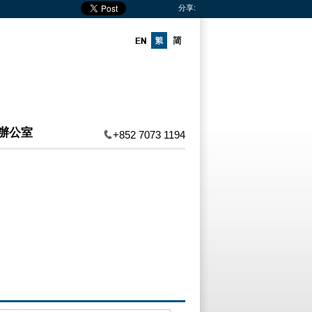
分享:
辦公室
+852 7073 1194