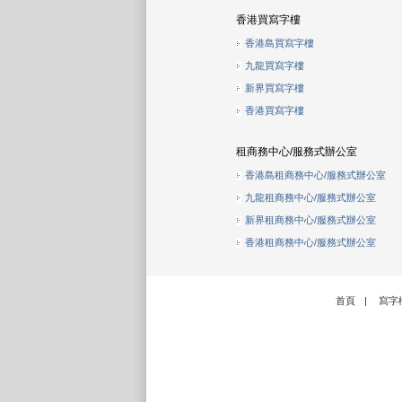
香港買寫字樓
香港島買寫字樓
九龍買寫字樓
新界買寫字樓
香港買寫字樓
租商務中心/服務式辦公室
香港島租商務中心/服務式辦公室
九龍租商務中心/服務式辦公室
新界租商務中心/服務式辦公室
香港租商務中心/服務式辦公室
首頁
|
寫字