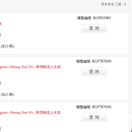
1
更多香港 工廈 :
樓盤編號: RGP031983
倉
呎
 ($13 /呎)
樓盤編號: RGP7879201
 Logistics Sheung Shui Ws / 華潤物流上水貨
呎
 ($12 /呎)
樓盤編號: RGP7879181
 Logistics Sheung Shui Ws / 華潤物流上水貨
呎