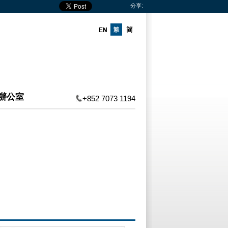
分享:
辦公室
+852 7073 1194