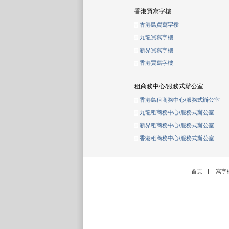
香港買寫字樓
香港島買寫字樓
九龍買寫字樓
新界買寫字樓
香港買寫字樓
租商務中心/服務式辦公室
香港島租商務中心/服務式辦公室
九龍租商務中心/服務式辦公室
新界租商務中心/服務式辦公室
香港租商務中心/服務式辦公室
首頁
|
寫字